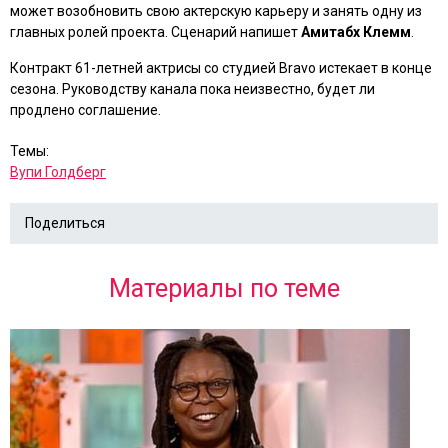
может возобновить свою актерскую карьеру и занять одну из
главных ролей проекта. Сценарий напишет
Амитабх Клемм
.
Контракт 61-летней актрисы со студией Bravo истекает в конце
сезона. Руководству канала пока неизвестно, будет ли
продлено соглашение.
Темы:
Вупи Голдберг
Поделиться
Материалы по теме