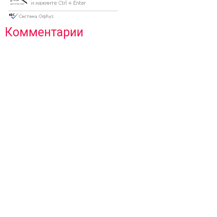
Комментарии