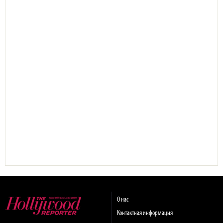
О нас
Контактная информация