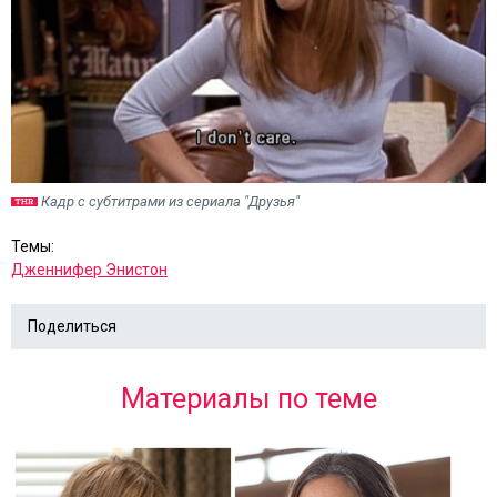
Кадр с субтитрами из сериала "Друзья"
Темы:
Дженнифер Энистон
Поделиться
Материалы по теме