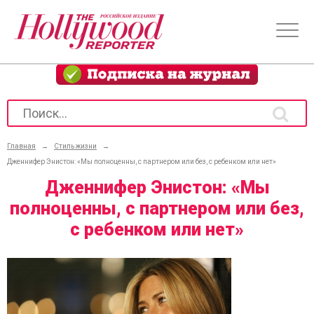
Главная
→
Стиль жизни
→
Дженнифер Энистон: «Мы полноценны, с партнером или без, с ребенком или нет»
Дженнифер Энистон: «Мы
полноценны, с партнером или без,
с ребенком или нет»