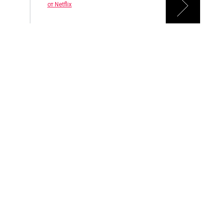
от Netflix