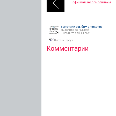
официально помолвлены
Комментарии