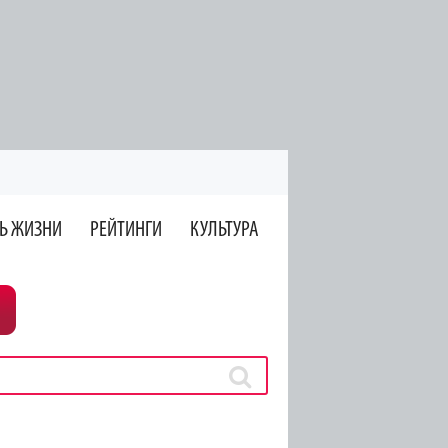
Ь ЖИЗНИ
РЕЙТИНГИ
КУЛЬТУРА