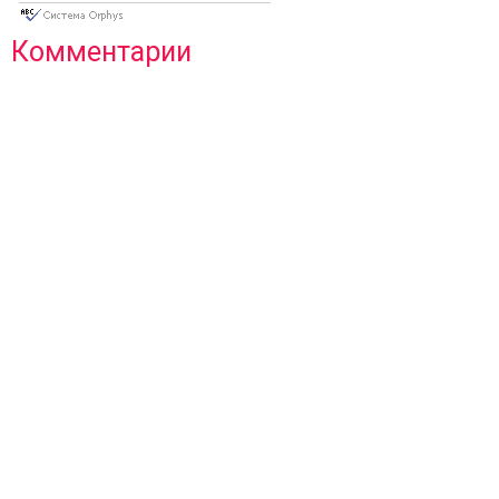
Комментарии