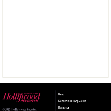
О нас
Контактная информация
Подписка
© 2026 The Hollywood Reporter.