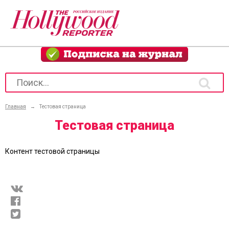
Главная
→
Тестовая страница
Тестовая страница
Контент тестовой страницы