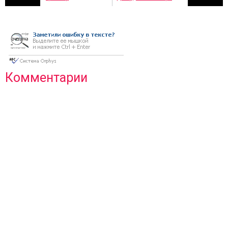
Комментарии