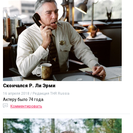
Скончался Р. Ли Эрми
16 апреля 2018 / Редакция THR Russia
Актеру было 74 года.
Комментировать