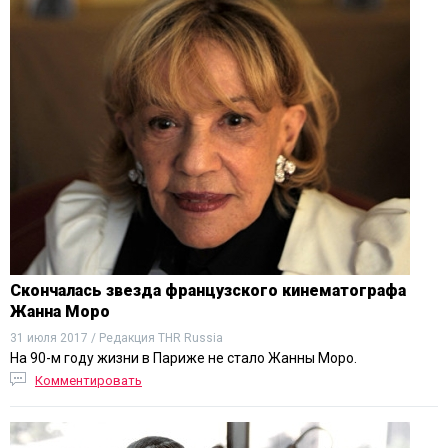
Скончалась звезда французского кинематографа
Жанна Моро
31 июля 2017 / Редакция THR Russia
На 90-м году жизни в Париже не стало Жанны Моро.
Комментировать