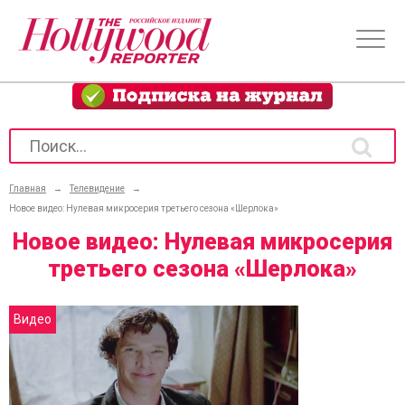
Главная
→
Телевидение
→
Новое видео: Нулевая микросерия третьего сезона «Шерлока»
Новое видео: Нулевая микросерия
третьего сезона «Шерлока»
Видео