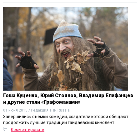
Гоша Куценко, Юрий Стоянов, Владимир Епифанцев
и другие стали «Графоманами»
01 июня 2015 / Редакция THR Russia
Завершились съемки комедии, создатели которой обещают
продолжить лучшие традиции гайдаевских кинолент.
Комментировать