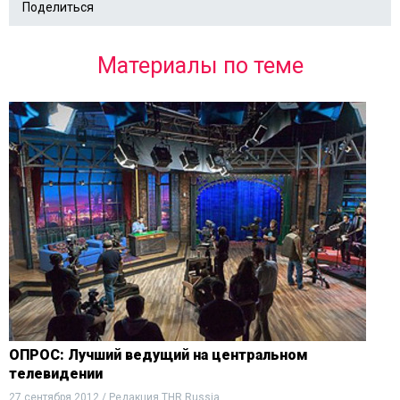
Поделиться
Материалы по теме
ОПРОС: Лучший ведущий на центральном
телевидении
27 сентября 2012 / Редакция THR Russia