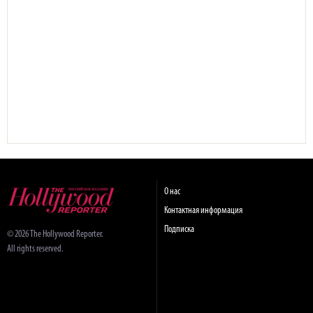
О нас
Контактная информация
Подписка
© 2026 The Hollywood Reporter.
All rights reserved.