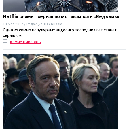
Netflix снимет сериал по мотивам саги «Ведьмак»
18 мая 2017 / Редакция THR Russia
Одна из самых популярных видеоигр последних лет станет
сериалом.
Комментировать