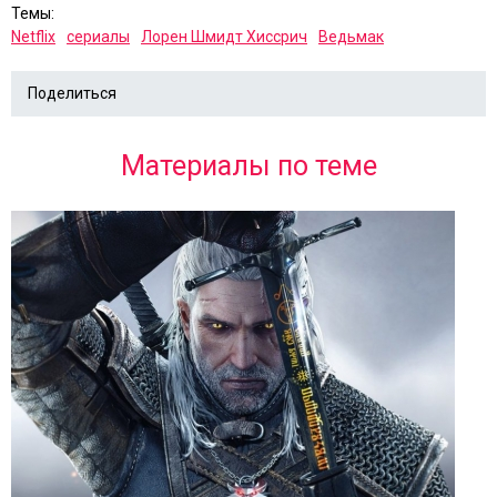
Темы:
Netflix
сериалы
Лорен Шмидт Хиссрич
Ведьмак
Поделиться
Материалы по теме