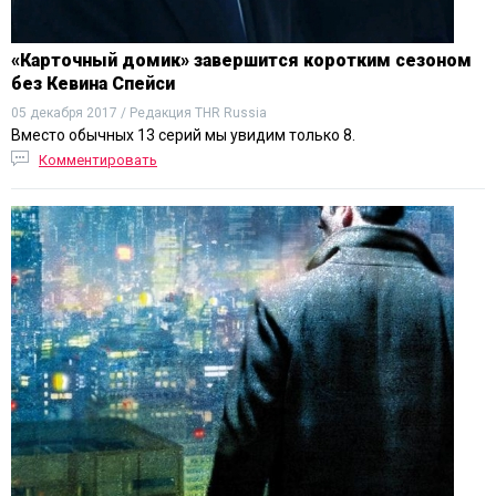
«Карточный домик» завершится коротким сезоном
без Кевина Спейси
05 декабря 2017 / Редакция THR Russia
Вместо обычных 13 серий мы увидим только 8.
Комментировать