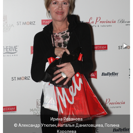
Ирина Розанова
© Александр Утюпин, Наталья Даниловцева, Полина
Королева