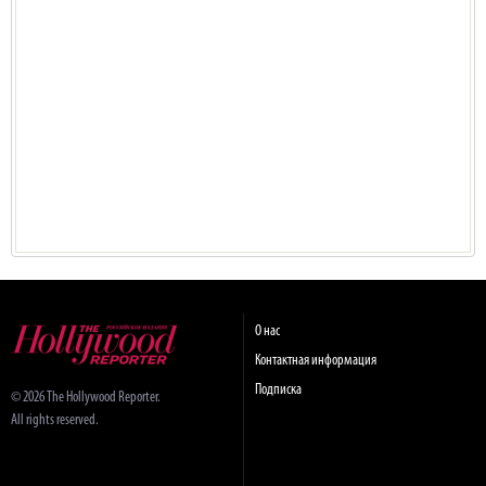
О нас
Контактная информация
Подписка
© 2026 The Hollywood Reporter.
All rights reserved.