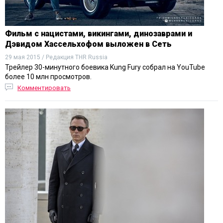
Фильм с нацистами, викингами, динозаврами и
Дэвидом Хассельхофом выложен в Сеть
29 мая 2015 / Редакция THR Russia
Трейлер 30-минутного боевика Kung Fury собрал на YouTube
более 10 млн просмотров.
Комментировать