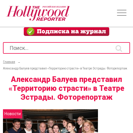
Главная
→
Александр Балуев представил «Территорию страсти» в Театре Эстрады. Фоторепортаж
Александр Балуев представил
«Территорию страсти» в Театре
Эстрады. Фоторепортаж
Новости