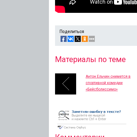
Поделиться
Материалы по теме
Антон Ельчин снимется в
спортивной комедии
«Бейсболиссимо»