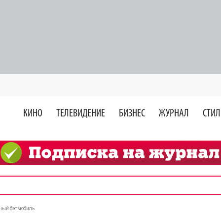
КИНО
ТЕЛЕВИДЕНИЕ
БИЗНЕС
ЖУРНАЛ
СТИЛ
нный бэтмобиль