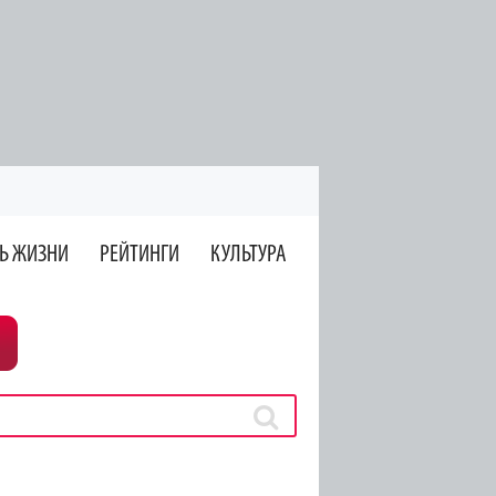
Ь ЖИЗНИ
РЕЙТИНГИ
КУЛЬТУРА