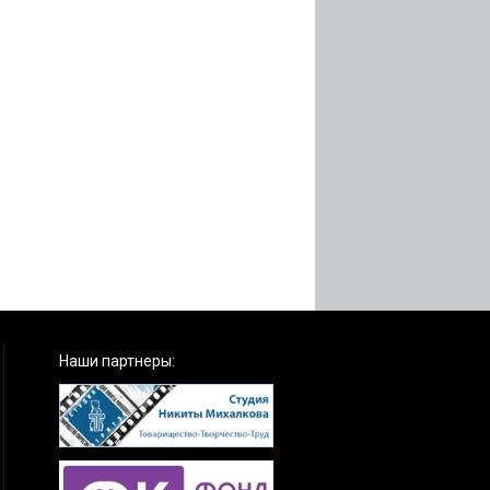
Наши партнеры: