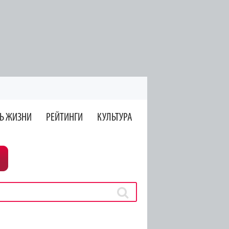
Ь ЖИЗНИ
РЕЙТИНГИ
КУЛЬТУРА