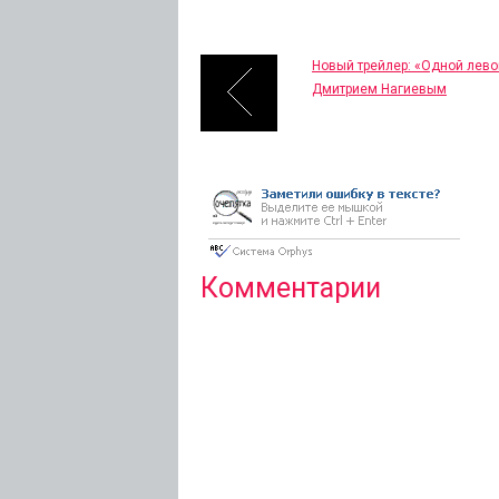
Новый трейлер: «Одной лево
Дмитрием Нагиевым
Комментарии