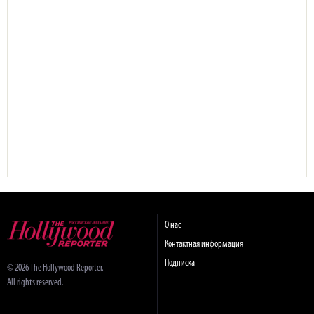
О нас
Контактная информация
Подписка
© 2026 The Hollywood Reporter.
All rights reserved.