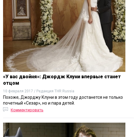
«У вас двойня»: Джордж Клуни впервые станет
отцом
10 февраля 2017 / Редакция THR Russia
Похоже, Джорджу Клуни в этом году достанется не только
почетный «Сезар», но и пара детей.
Комментировать