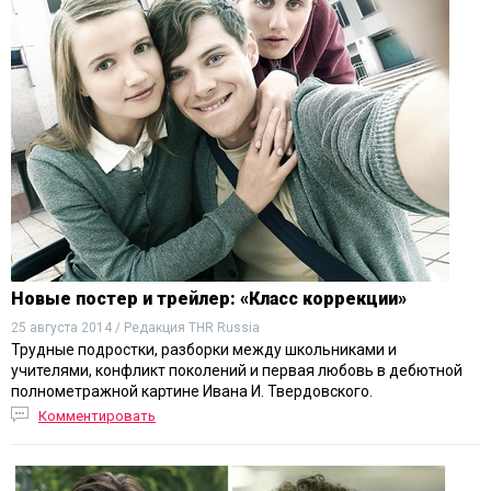
Новые постер и трейлер: «Класс коррекции»
25 августа 2014 / Редакция THR Russia
Трудные подростки, разборки между школьниками и
учителями, конфликт поколений и первая любовь в дебютной
полнометражной картине Ивана И. Твердовского.
Комментировать