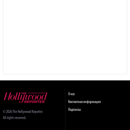
О нас
Контактная информация
Подписка
© 2026 The Hollywood Reporter.
All rights reserved.