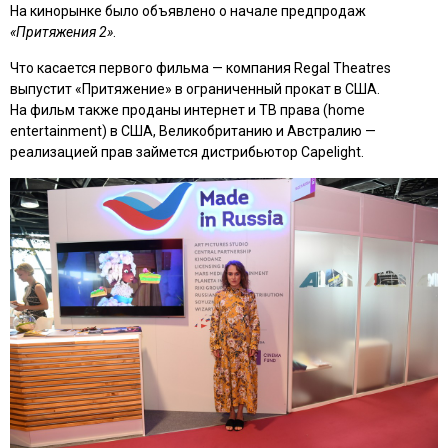
На кинорынке было объявлено о начале предпродаж
«Притяжения 2»
.
Что касается первого фильма — компания Regal Theatres
выпустит «Притяжение» в ограниченный прокат в США.
На фильм также проданы интернет и ТВ права (home
entertainment) в США, Великобританию и Австралию —
реализацией прав займется дистрибьютор Capelight.