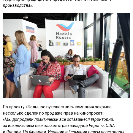
производства»
.
По проекту «Большое путешествие» компания закрыла
несколько сделок по продаже прав на кинопрокат:
«Мы допродали практически все оставшиеся территории,
за исключением нескольких стран западной Европы, США
и Японии. По Франции, Испании и Германии ведём переговоры.