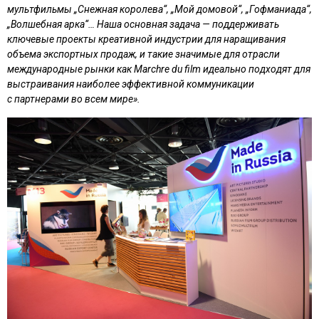
мультфильмы „Снежная королева“, „Мой домовой“, „Гофманиада“,
„Волшебная арка“… Наша основная задача — поддерживать
ключевые проекты креативной индустрии для наращивания
объема экспортных продаж, и такие значимые для отрасли
международные рынки как Marchre du film идеально подходят для
выстраивания наиболее эффективной коммуникации
с партнерами во всем мире».