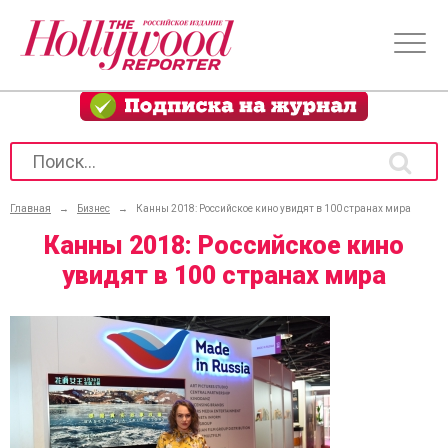
Главная
→
Бизнес
→
Канны 2018: Российское кино увидят в 100 странах мира
Канны 2018: Российское кино
увидят в 100 странах мира