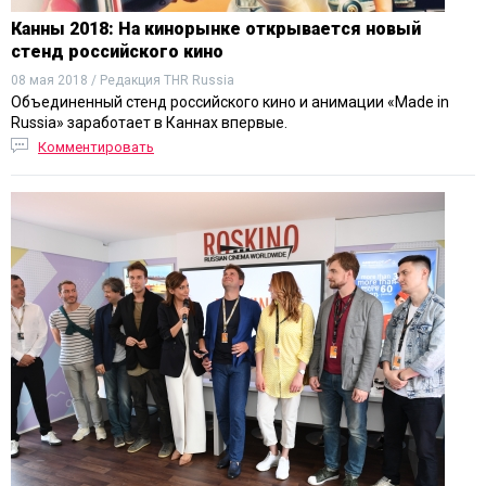
Канны 2018: На кинорынке открывается новый
стенд российского кино
08 мая 2018 / Редакция THR Russia
Объединенный стенд российского кино и анимации «Made in
Russia» заработает в Каннах впервые.
Комментировать