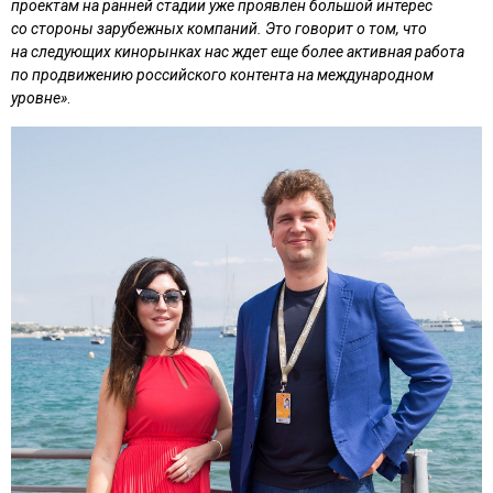
проектам на ранней стадии уже проявлен большой интерес
со стороны зарубежных компаний. Это говорит о том, что
на следующих кинорынках нас ждет еще более активная работа
по продвижению российского контента на международном
уровне»
.