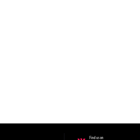
Find us on