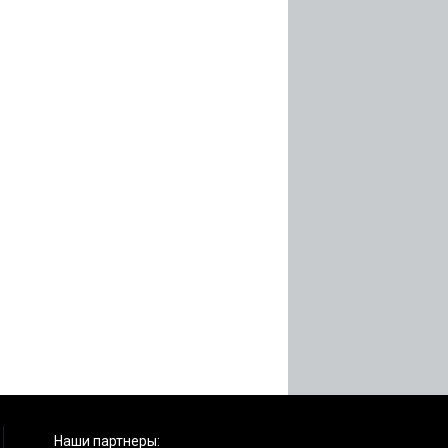
Наши партнеры: