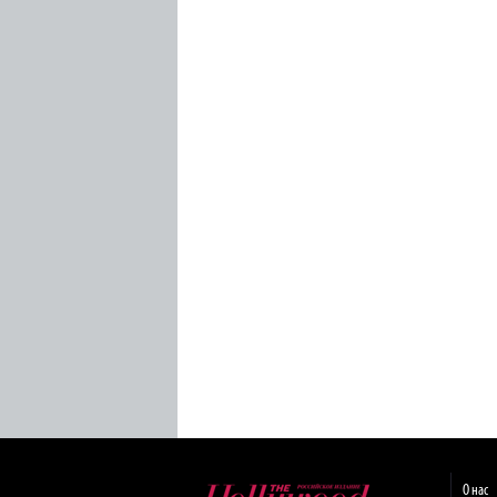
О нас