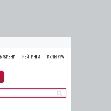
Ь ЖИЗНИ
РЕЙТИНГИ
КУЛЬТУРА