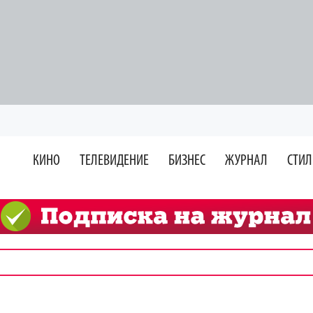
КИНО
ТЕЛЕВИДЕНИЕ
БИЗНЕС
ЖУРНАЛ
СТИЛ