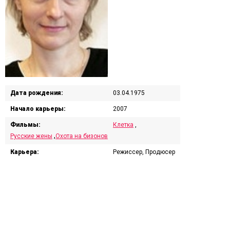
Дата рождения:
03.04.1975
Начало карьеры:
2007
Фильмы:
Клетка
,
,
Русские жены
Охота на бизонов
Карьера:
Режиссер, Продюсер