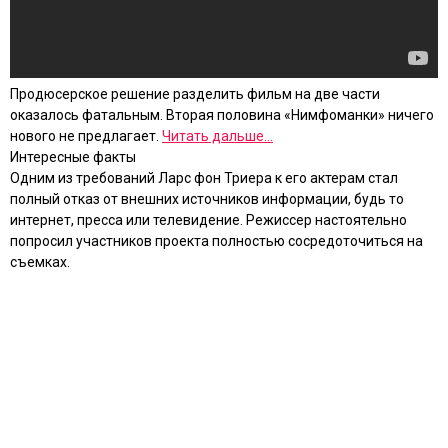
Продюсерское решение разделить фильм на две части
оказалось фатальным. Вторая половина «Нимфоманки» ничего
нового не предлагает.
Читать дальше...
Интересные факты
Одним из требований Ларс фон Триера к его актерам стал
полный отказ от внешних источников информации, будь то
интернет, пресса или телевидение. Режиссер настоятельно
попросил участников проекта полностью сосредоточиться на
съемках.