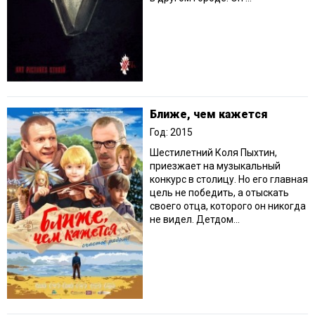
Ближе, чем кажется
Год: 2015
Шестилетний Коля Пыхтин,
приезжает на музыкальный
конкурс в столицу. Но его главная
цель не победить, а отыскать
своего отца, которого он никогда
не видел. Детдом...