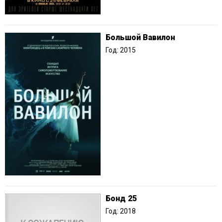
Большой Вавилон
Год: 2015
Бонд 25
Год: 2018