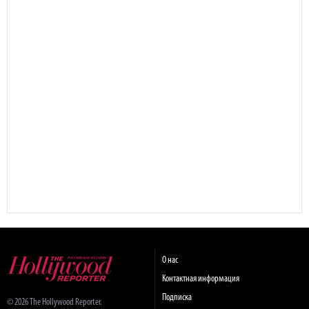
О нас
Контактная информация
Подписка
© 2026 The Hollywood Reporter.