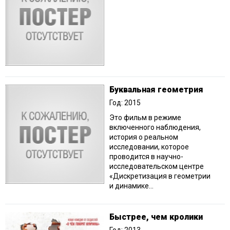
Буквальная геометрия
Год: 2015
Это фильм в режиме
включенного наблюдения,
история о реальном
исследовании, которое
проводится в научно-
исследовательском центре
«Дискретизация в геометрии
и динамике...
Быстрее, чем кролики