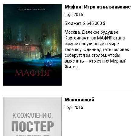
Мафия: Игра на выживание
Год: 2015
Бюджет: 2 645 000 $
Москва. Далекое будущее.
Карточная игра МАФИЯ стала
самым популярным в мире
телешоу. Одиннадцать человек
соберутся за столом, чтобы
выяснить — кто из них Мирный
Жител...
Маяковский
Год: 2015