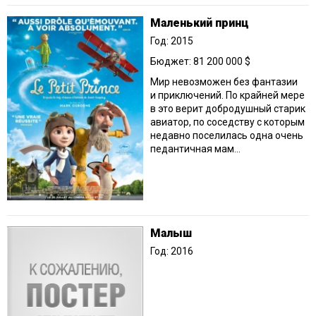
Маленький принц
Год: 2015
Бюджет: 81 200 000 $
Мир невозможен без фантазии
и приключений. По крайней мере
в это верит добродушный старик
авиатор, по соседству с которым
недавно поселилась одна очень
педантичная мам...
Малыш
Год: 2016