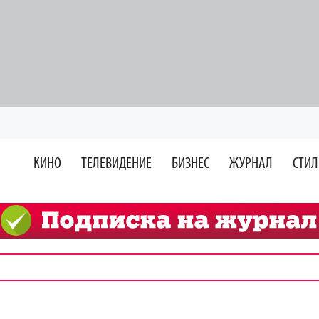
КИНО
ТЕЛЕВИДЕНИЕ
БИЗНЕС
ЖУРНАЛ
СТИЛ