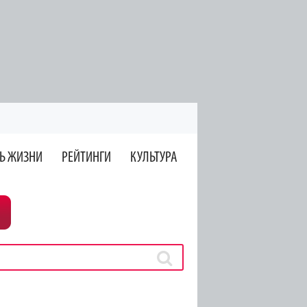
Ь ЖИЗНИ
РЕЙТИНГИ
КУЛЬТУРА