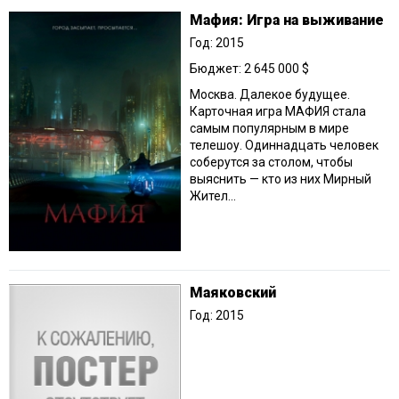
Мафия: Игра на выживание
Год: 2015
Бюджет: 2 645 000 $
Москва. Далекое будущее.
Карточная игра МАФИЯ стала
самым популярным в мире
телешоу. Одиннадцать человек
соберутся за столом, чтобы
выяснить — кто из них Мирный
Жител...
Маяковский
Год: 2015