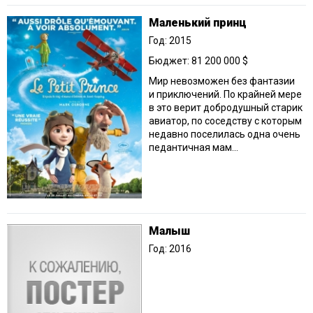
Маленький принц
Год: 2015
Бюджет: 81 200 000 $
Мир невозможен без фантазии
и приключений. По крайней мере
в это верит добродушный старик
авиатор, по соседству с которым
недавно поселилась одна очень
педантичная мам...
Малыш
Год: 2016