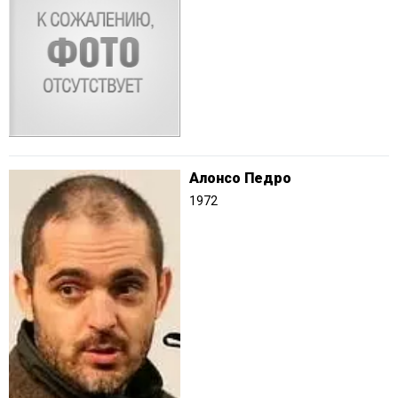
Алонсо Педро
1972