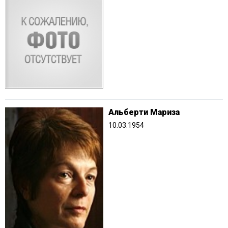
Альберти Мариза
10.03.1954