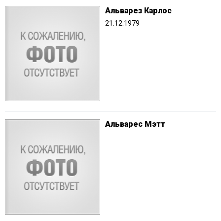
Альварез Карлос
21.12.1979
Альварес Мэтт