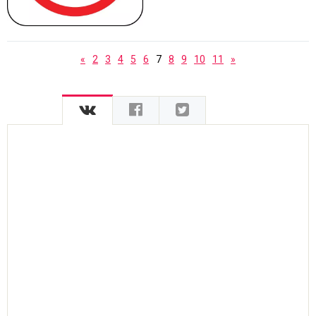
«
2
3
4
5
6
7
8
9
10
11
»