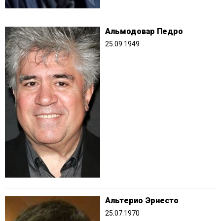
Альмодовар Педро
25.09.1949
Альтерио Эрнесто
25.07.1970