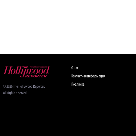
О нас
Контактная информация
Подписка
© 2026 The Hollywood Reporter.
All rights reserved.