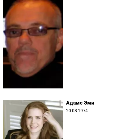
Адамс Эми
20.08.1974