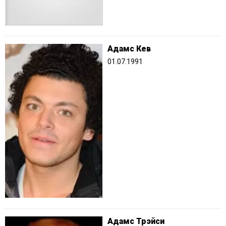
Адамс Кев
01.07.1991
Адамс Трэйси