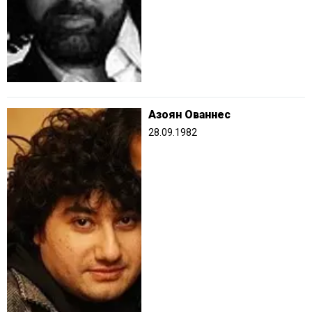
Азоян Ованнес
28.09.1982