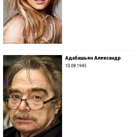
Адабашьян Александр
10.08.1945