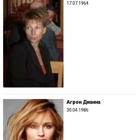
17.07.1964
Агрон Дианна
30.04.1986