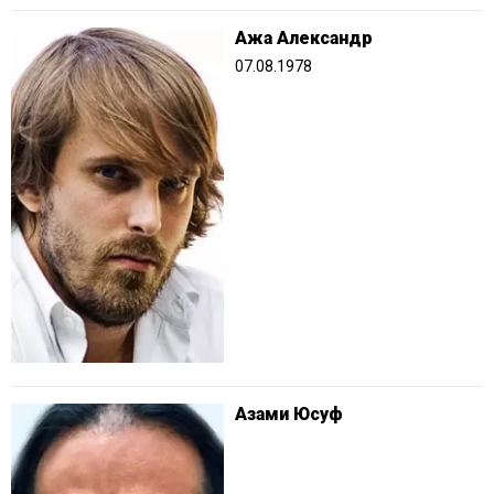
Ажа Александр
07.08.1978
Азами Юсуф