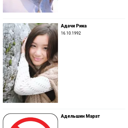
Адачи Рика
16.10.1992
Адельшин Марат