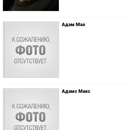
Адам Мао
Адамс Макс