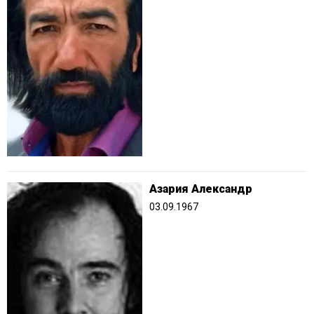
Азария Александр
03.09.1967