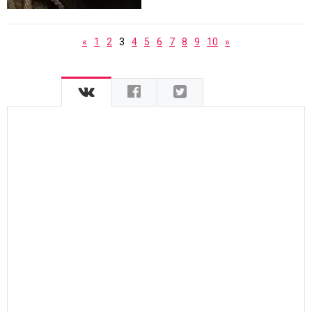
«
1
2
3
4
5
6
7
8
9
10
»