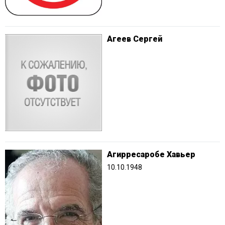
Агеев Сергей
Агирресаробе Хавьер
10.10.1948