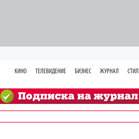
КИНО
ТЕЛЕВИДЕНИЕ
БИЗНЕС
ЖУРНАЛ
СТИЛ