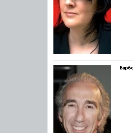
Барбе