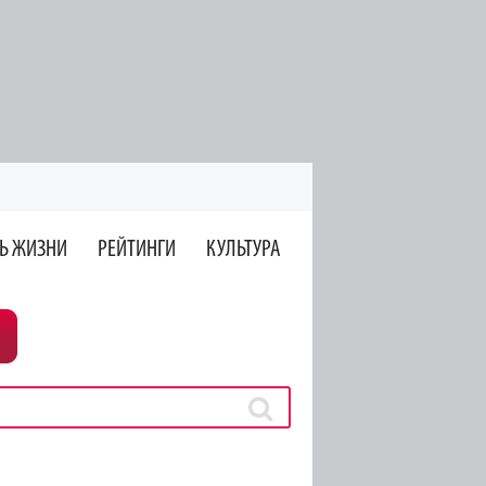
Ь ЖИЗНИ
РЕЙТИНГИ
КУЛЬТУРА