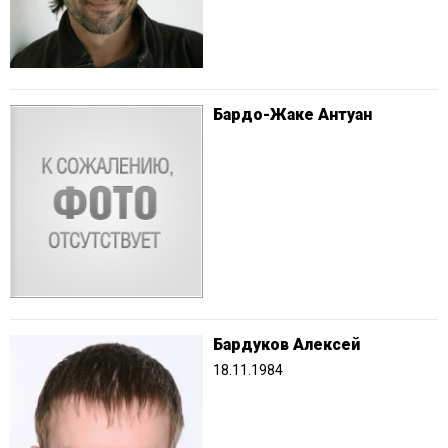
Бардо-Жаке Антуан
Бардуков Алексей
18.11.1984