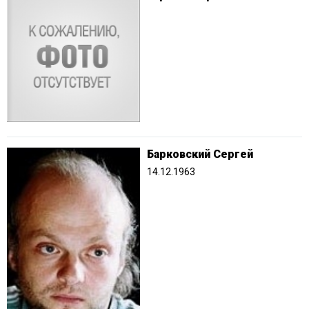
Барковский Сергей
14.12.1963