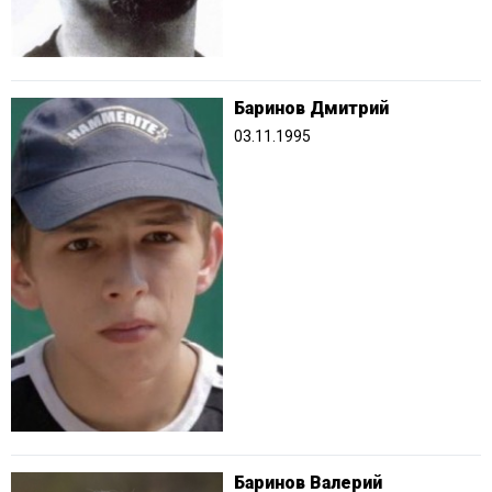
Баринов Дмитрий
03.11.1995
Баринов Валерий