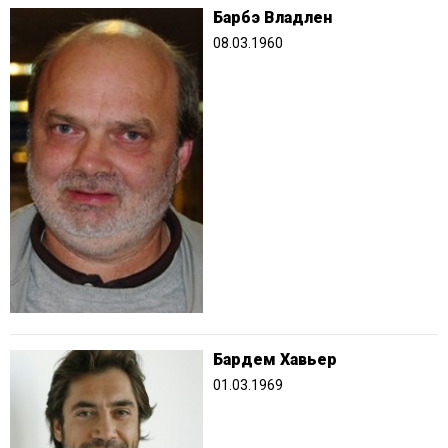
Барбэ Владлен
08.03.1960
Бардем Хавьер
01.03.1969