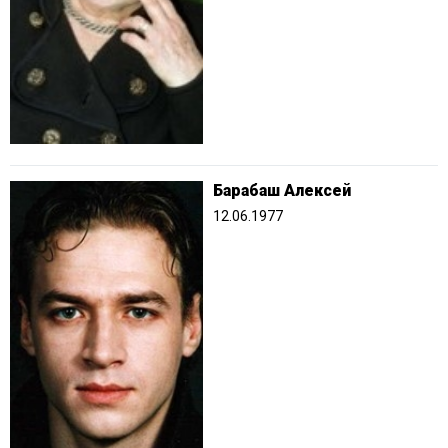
Барабаш Алексей
12.06.1977