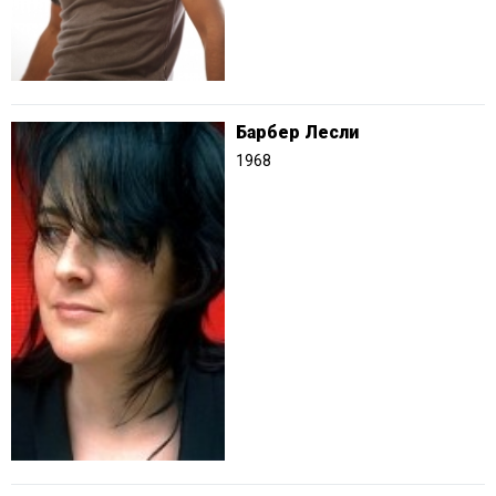
Барбер Лесли
1968