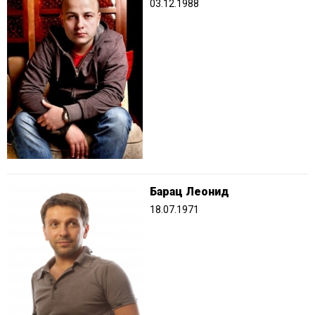
03.12.1988
Барац Леонид
18.07.1971