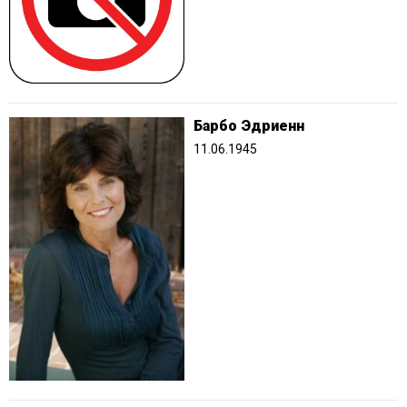
Барбо Эдриенн
11.06.1945