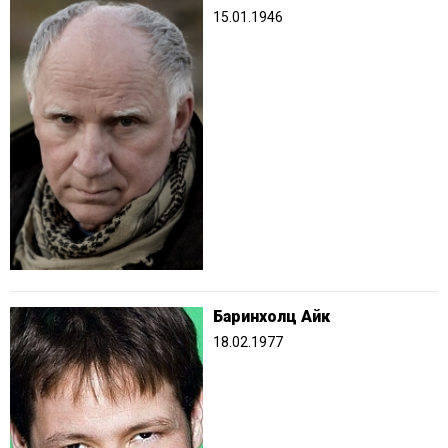
15.01.1946
Баринхолц Айк
18.02.1977