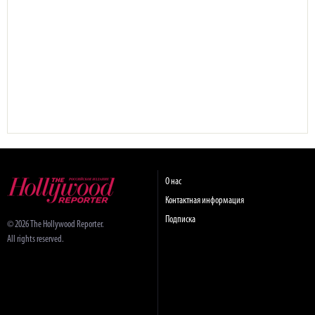
О нас
Контактная информация
Подписка
© 2026 The Hollywood Reporter.
All rights reserved.