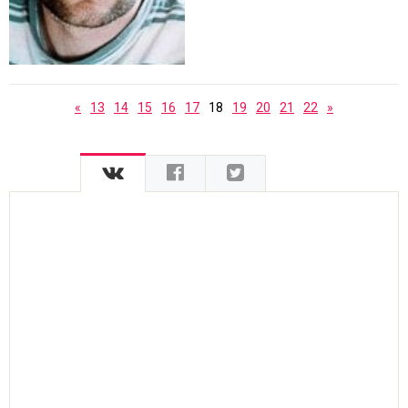
«
13
14
15
16
17
18
19
20
21
22
»