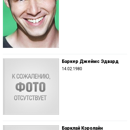
Баркер Джеймс Эдвард
14.02.1980
Барклай Кэролайн