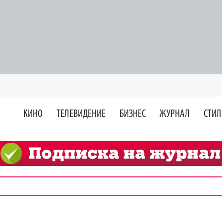
КИНО
ТЕЛЕВИДЕНИЕ
БИЗНЕС
ЖУРНАЛ
СТИЛ