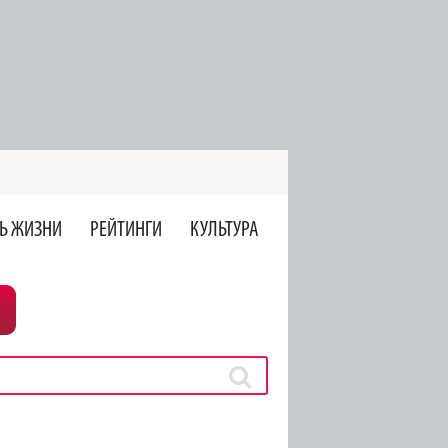
Ь ЖИЗНИ
РЕЙТИНГИ
КУЛЬТУРА