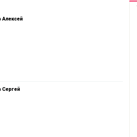
в Алексей
в Сергей