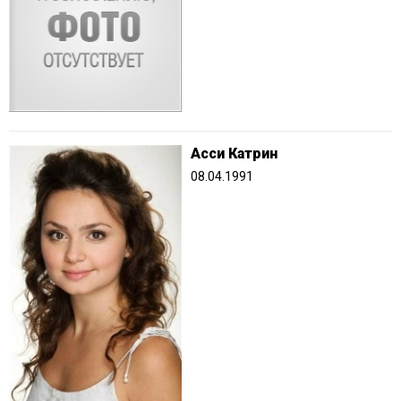
Асси Катрин
08.04.1991