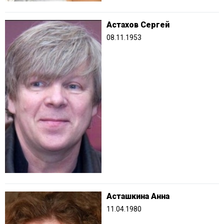
Астахов Сергей
08.11.1953
Асташкина Анна
11.04.1980