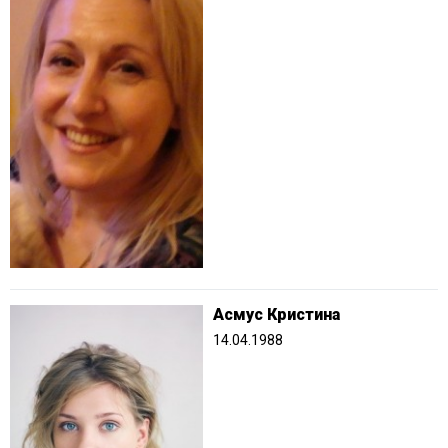
Асмус Кристина
14.04.1988