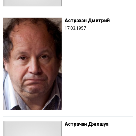
Астрахан Дмитрий
17.03.1957
Астрачан Джошуа