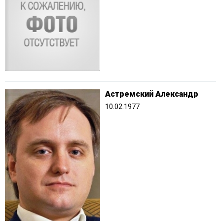
Астремский Александр
10.02.1977