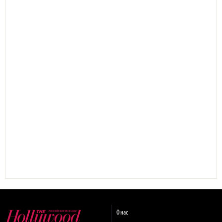
О нас