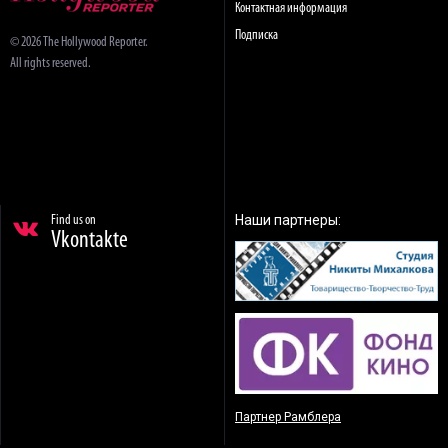
Контактная информация
Подписка
© 2026 The Hollywood Reporter.
All rights reserved.
Наши партнеры:
Find us on
Vkontakte
Партнер Рамблера