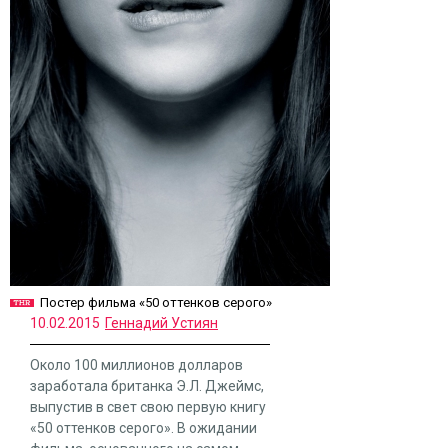
Постер фильма «50 оттенков серого»
10.02.2015
Геннадий Устиян
Около 100 миллионов долларов
заработала британка Э.Л. Джеймс,
выпустив в свет свою первую книгу
«50 оттенков серого». В ожидании