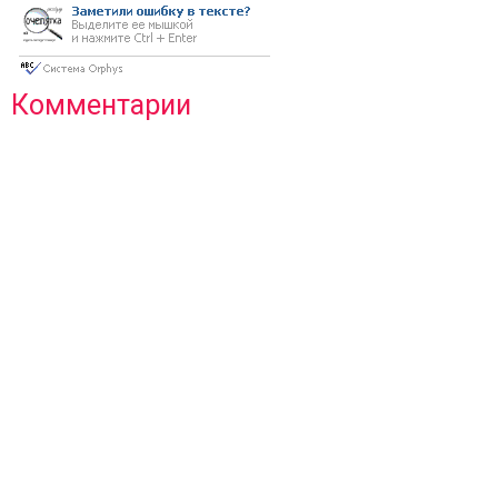
Комментарии