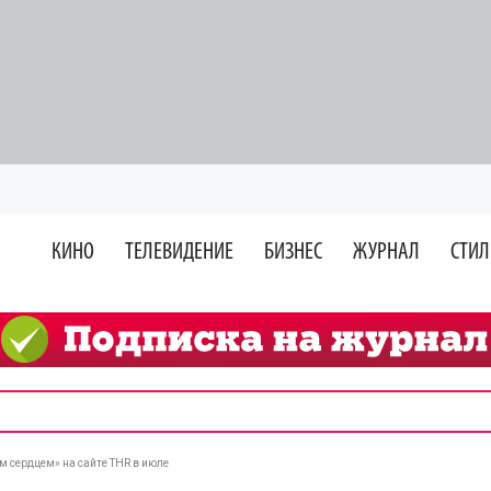
КИНО
ТЕЛЕВИДЕНИЕ
БИЗНЕС
ЖУРНАЛ
СТИЛ
 сердцем» на сайте THR в июле