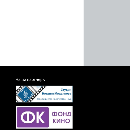
Наши партнеры: