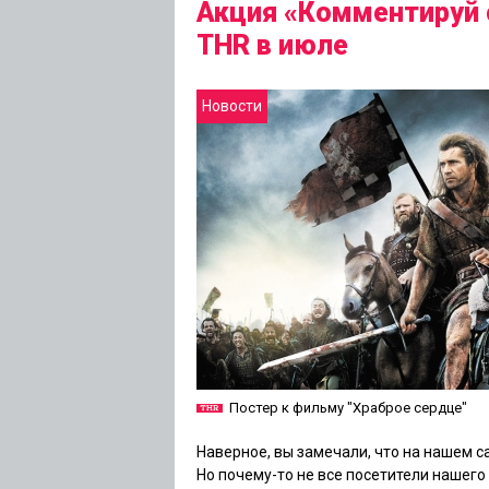
Акция «Комментируй 
THR в июле
Новости
Постер к фильму "Храброе сердце"
Наверное, вы замечали, что на нашем с
Но почему-то не все посетители нашего