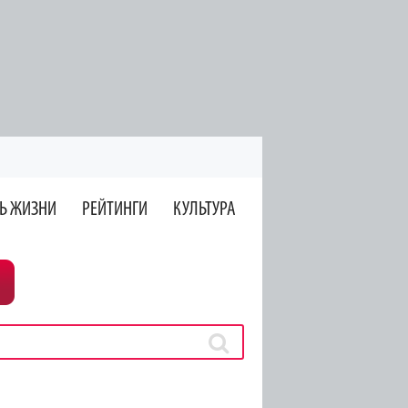
Ь ЖИЗНИ
РЕЙТИНГИ
КУЛЬТУРА