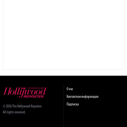
О нас
Контактная информация
Подписка
© 2026 The Hollywood Reporter.
All rights reserved.