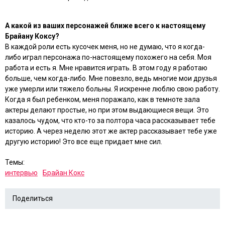
А какой из ваших персонажей ближе всего к настоящему
Брайану Коксу?
В каждой роли есть кусочек меня, но не думаю, что я когда-
либо играл персонажа по-настоящему похожего на себя. Моя
работа и есть я. Мне нравится играть. В этом году я работаю
больше, чем когда-либо. Мне повезло, ведь многие мои друзья
уже умерли или тяжело больны. Я искренне люблю свою работу.
Когда я был ребенком, меня поражало, как в темноте зала
актеры делают простые, но при этом выдающиеся вещи. Это
казалось чудом, что кто-то за полтора часа рассказывает тебе
историю. А через неделю этот же актер рассказывает тебе уже
другую историю! Это все еще придает мне сил.
Темы:
интервью
Брайан Кокс
Поделиться