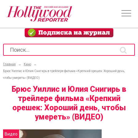
Главная
→
Кино
→
Брюс Уиллис и Юлия Снигирь в трейлере фильма «Крепкий орешек: Хороший день,
чтобы умереть» (ВИДЕО)
Брюс Уиллис и Юлия Снигирь в
трейлере фильма «Крепкий
орешек: Хороший день, чтобы
умереть» (ВИДЕО)
Видео