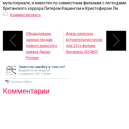
мультсериале, и известен по совместным фильмам с легендами
британского хоррора Питером Кашингом и Кристофером Ли.
Комментировать
Обнародованы
Адель записала
данные продаж
вступительную песню
первого взрослого
для 23-го фильма
романа Джоан
бондианы (АУДИО)
Роулинг
Комментарии