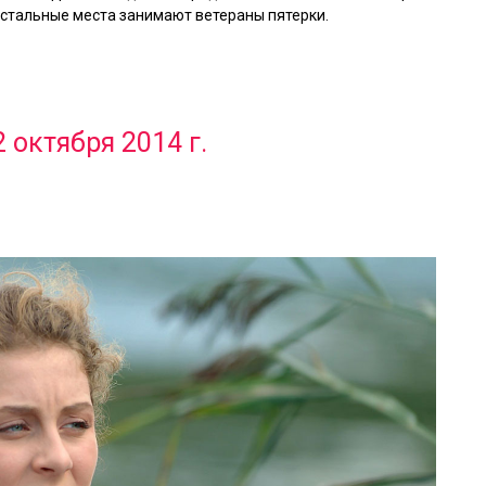
Остальные места занимают ветераны пятерки.
 октября 2014 г.