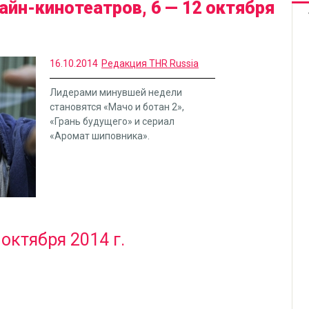
йн-кинотеатров, 6 — 12 октября
16.10.2014
Редакция THR Russia
Лидерами минувшей недели
становятся «Мачо и ботан 2»,
«Грань будущего» и сериал
«Аромат шиповника».
 октября 2014 г.