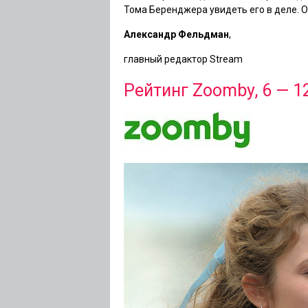
Тома Беренджера увидеть его в деле. 
Александр Фельдман
,
главный редактор Stream
Рейтинг Zoomby, 6 — 12