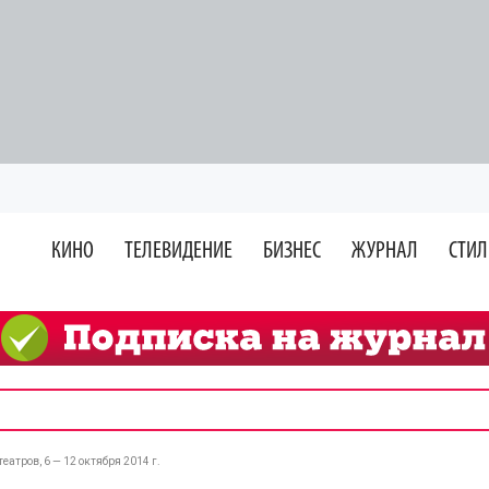
КИНО
ТЕЛЕВИДЕНИЕ
БИЗНЕС
ЖУРНАЛ
СТИЛ
атров, 6 — 12 октября 2014 г.