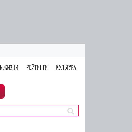
Ь ЖИЗНИ
РЕЙТИНГИ
КУЛЬТУРА