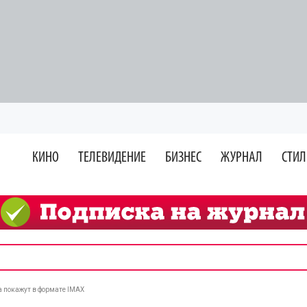
КИНО
ТЕЛЕВИДЕНИЕ
БИЗНЕС
ЖУРНАЛ
СТИЛ
 покажут в формате IMAX