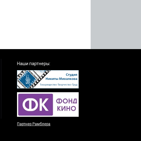
Наши партнеры:
Партнер Рамблера