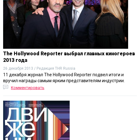
The Hollywood Reporter выбрал главных киногероев
2013 года
26 декабря 2013 / Редакция THR Russia
11 декабря журнал The Hollywood Reporter подвел итоги и
вручил награды самым ярким представителям индустрии.
Комментировать