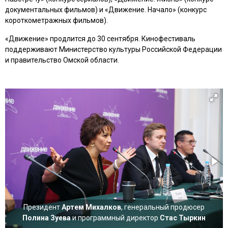
документальных фильмов) и «Движение. Начало» (конкурс
короткометражных фильмов).
«Движение» продлится до 30 сентября. Кинофестиваль
поддерживают Министерство культуры Российской Федерации
и правительство Омской области.
Президент
Артем Михалков
, генеральный продюсер
Полина Зуева
и программный директор
Стас Тыркин