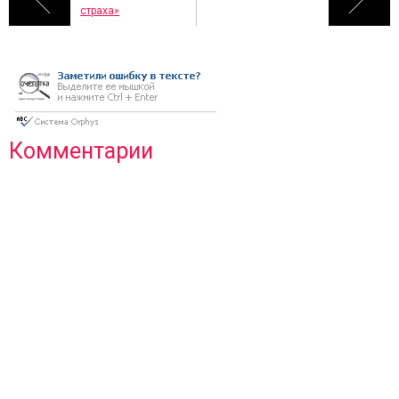
страха»
Комментарии