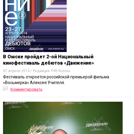
В Омске пройдет 2-ой Национальный
кинофестиваль дебютов «Движение»
07 апреля 2014 / Редакция THR Russia
Фестиваль откроется российской премьерой фильма
«Восьмерка» Алексея Учителя.
Комментировать