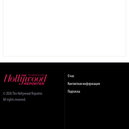
О нас
Контактная информация
Подписка
© 2026 The Hollywood Reporter.
All rights reserved.