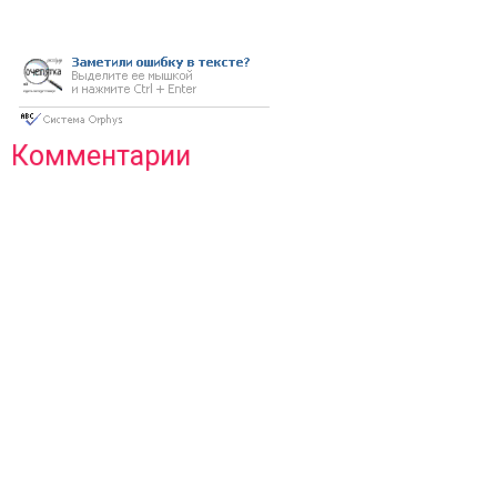
Комментарии