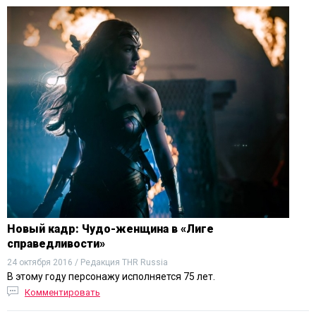
Новый кадр: Чудо-женщина в «Лиге
справедливости»
24 октября 2016 / Редакция THR Russia
В этому году персонажу исполняется 75 лет.
Комментировать