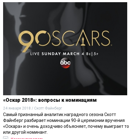
«Оскар 2018»: вопросы к номинациям
24 января 2018 / Скотт Файнберг
Самый признанный аналитик наградного сезона Скотт
Файнберг разбирает номинации 90-й церемонии вручения
«Оскара» и очень доходчиво объясняет, почему выиграет то
или другой номинант.