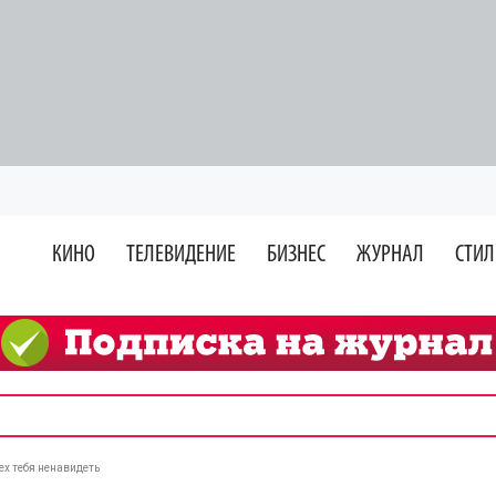
КИНО
ТЕЛЕВИДЕНИЕ
БИЗНЕС
ЖУРНАЛ
СТИЛ
ех тебя ненавидеть