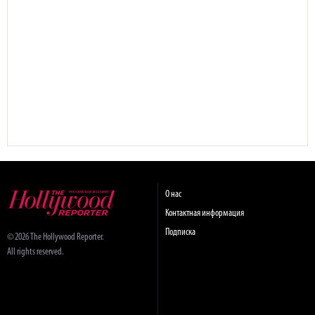
О нас
Контактная информация
Подписка
© 2026 The Hollywood Reporter.
All rights reserved.