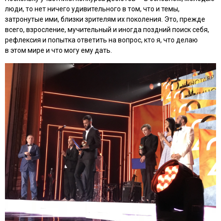
люди, то нет ничего удивительного в том, что и темы,
затронутые ими, близки зрителям их поколения. Это, прежде
всего, взросление, мучительный и иногда поздний поиск себя,
рефлексия и попытка ответить на вопрос, кто я, что делаю
в этом мире и что могу ему дать.