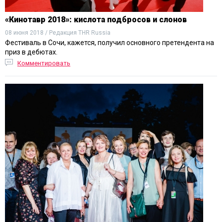
«Кинотавр 2018»: кислота подбросов и слонов
08 июня 2018 / Редакция THR Russia
Фестиваль в Сочи, кажется, получил основного претендента на
приз в дебютах.
Комментировать