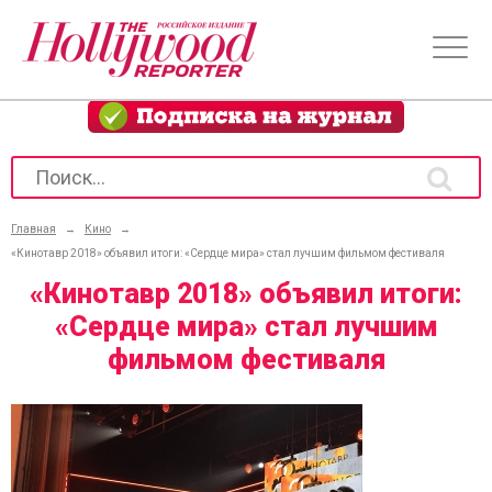
Главная
→
Кино
→
«Кинотавр 2018» объявил итоги: «Сердце мира» стал лучшим фильмом фестиваля
«Кинотавр 2018» объявил итоги:
«Сердце мира» стал лучшим
фильмом фестиваля