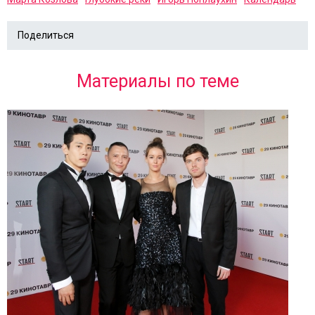
Поделиться
Материалы по теме