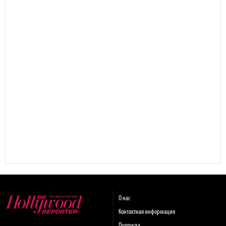
О нас
Контактная информация
Подписка