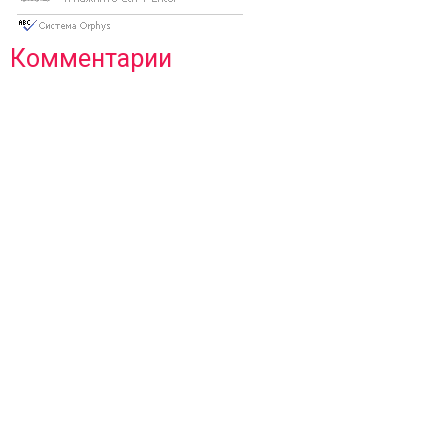
Комментарии