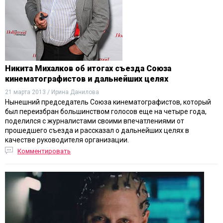
Никита Михалков об итогах съезда Союза
кинематографистов и дальнейших целях
21 марта 2013 / Ирина Данилова
Нынешний председатель Союза кинематографистов, который
был переизбран большинством голосов еще на четыре года,
поделился с журналистами своими впечатлениями от
прошедшего съезда и рассказал о дальнейших целях в
качестве руководителя организации.
Комментировать