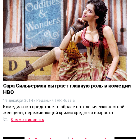
Сара Сильверман сыграет главную роль в комедии
HBO
19 декабря 2014 / Редакция THR Russia
Комедиантка предстанет в образе патологически честной
женщины, переживающей кризис среднего возраста.
Комментировать