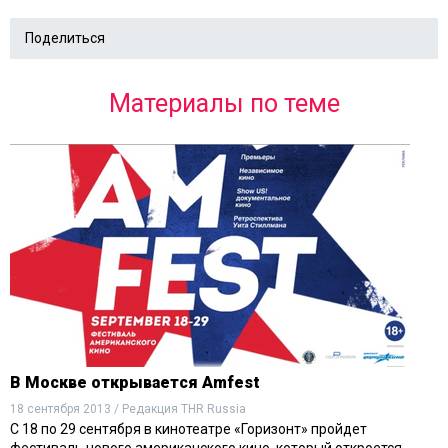
Поделиться
Материалы по теме
В Москве открывается Amfest
18 сентября 2013 / Редакция THR Russia
С 18 по 29 сентября в кинотеатре «Горизонт» пройдет