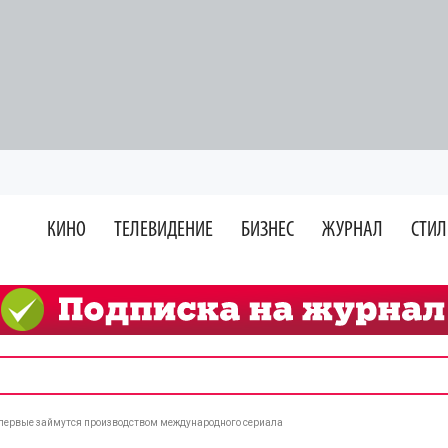
КИНО
ТЕЛЕВИДЕНИЕ
БИЗНЕС
ЖУРНАЛ
СТИЛ
ервые займутся производством международного сериала