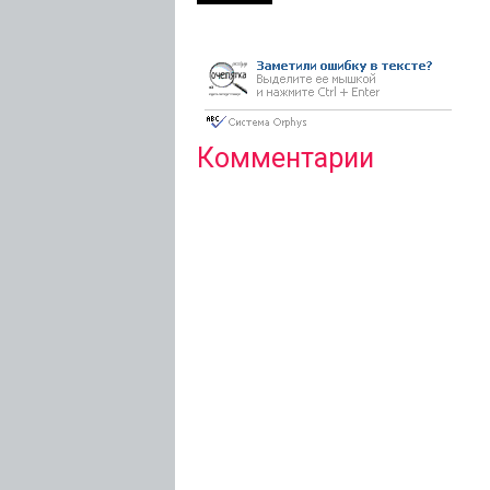
Комментарии