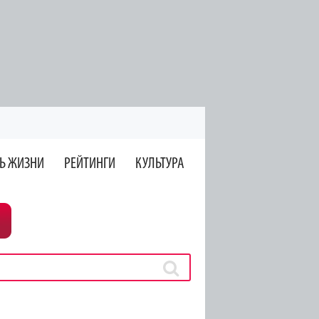
Ь ЖИЗНИ
РЕЙТИНГИ
КУЛЬТУРА