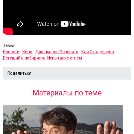
Темы:
Новости
Кино
Джанкарло Эспозито
Кая Скоделарио
Бегущий в лабиринте: Испытание огнём
Поделиться
Материалы по теме