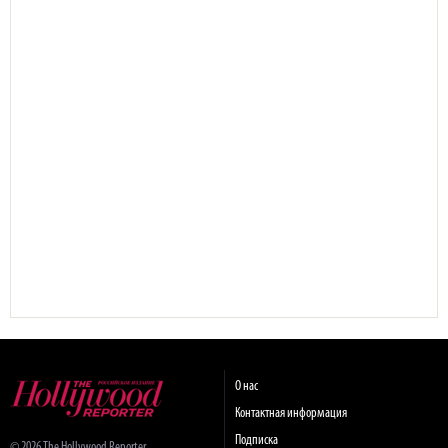
О нас
Контактная информация
Подписка
© 2026 The Hollywood Reporter.