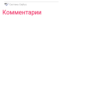
Комментарии