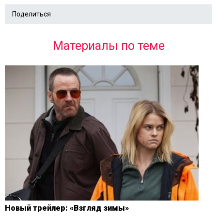
Поделиться
Материалы по теме
Новый трейлер: «Взгляд зимы»