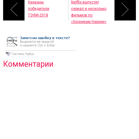
Названы
Netflix выпустит
победители
сериал и несколько
ТЭФИ-2018
фильмов по
«Хроникам Нарнии»
Комментарии