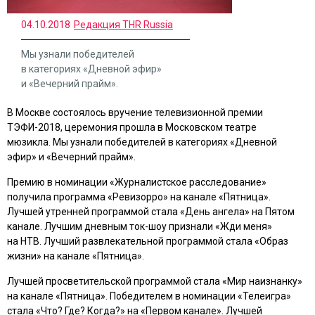
04.10.2018
Редакция THR Russia
Мы узнали победителей
в категориях «Дневной эфир»
и «Вечерний прайм».
В Москве состоялось вручение телевизионной премии
ТЭФИ-2018, церемония прошла в Московском театре
мюзикла. Мы узнали победителей в категориях «Дневной
эфир» и «Вечерний прайм».
Премию в номинации «Журналистское расследование»
получила программа «Ревизорро» на канале «Пятница».
Лучшей утренней программой стала «День ангела» на Пятом
канале. Лучшим дневным ток-шоу признали «Жди меня»
на НТВ. Лучший развлекательной программой стала «Образ
жизни» на канале «Пятница».
Лучшей просветительской программой стала «Мир наизнанку»
на канале «Пятница». Победителем в номинации «Телеигра»
стала «Что? Где? Когда?» на «Первом канале». Лучшей