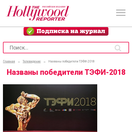
Главная
→
Телевидение
→
Названы победители ТЭФИ-2018
Названы победители ТЭФИ-2018