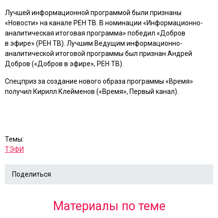
Лучшей информационной программой были признаны
«Новости» на канале РЕН ТВ. В номинации «Информационно-
аналитическая итоговая программа» победил «Добров
в эфире» (РЕН ТВ). Лучшим Ведущим информационно-
аналитической итоговой программы был признан Андрей
Добров («Добров в эфире», РЕН ТВ).
Спецприз за создание нового образа программы «Время»
получил Кирилл Клейменов («Время», Первый канал).
Темы:
ТЭФИ
Поделиться
Материалы по теме