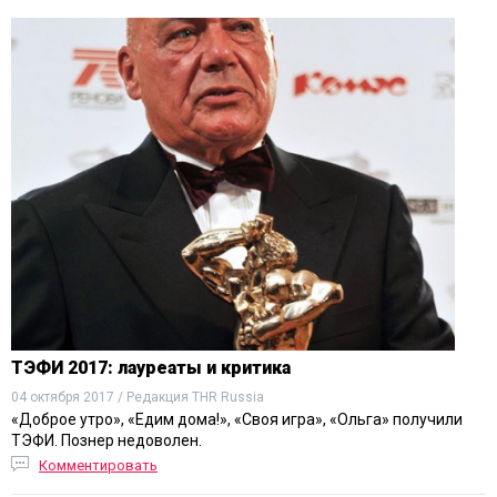
ТЭФИ 2017: лауреаты и критика
04 октября 2017 / Редакция THR Russia
«Доброе утро», «Едим дома!», «Своя игра», «Ольга» получили
ТЭФИ. Познер недоволен.
Комментировать