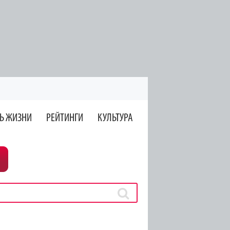
Ь ЖИЗНИ
РЕЙТИНГИ
КУЛЬТУРА