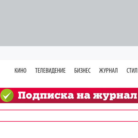
КИНО
ТЕЛЕВИДЕНИЕ
БИЗНЕС
ЖУРНАЛ
СТИЛ