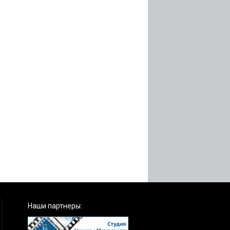
Наши партнеры: