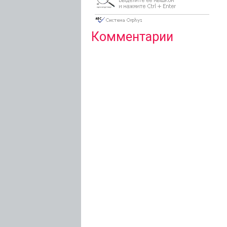
Комментарии