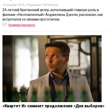
16 января 2015 / Редакция THR Russia
24-летний британский актер, исполнивший главную роль в
фильме «Несломленный» Анджелины Джоли, рассказал, как
встретился со своими прототипом.
Комментировать
«Квартет И» снимает продолжение «Дня выборов»