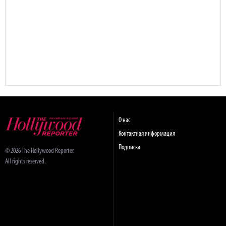
О нас
Контактная информация
Подписка
© 2026 The Hollywood Reporter.
All rights reserved.