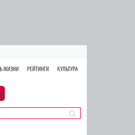
Ь ЖИЗНИ
РЕЙТИНГИ
КУЛЬТУРА