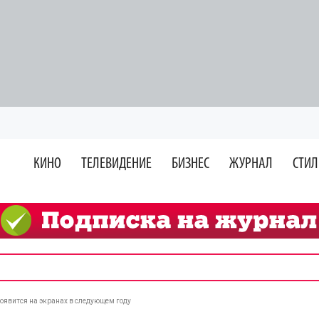
КИНО
ТЕЛЕВИДЕНИЕ
БИЗНЕС
ЖУРНАЛ
СТИЛ
оявится на экранах в следующем году