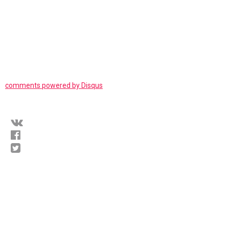
comments powered by
Disqus